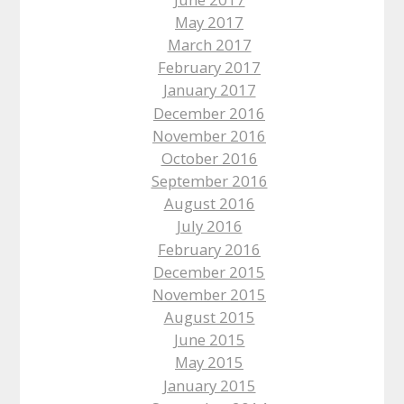
May 2017
March 2017
February 2017
January 2017
December 2016
November 2016
October 2016
September 2016
August 2016
July 2016
February 2016
December 2015
November 2015
August 2015
June 2015
May 2015
January 2015