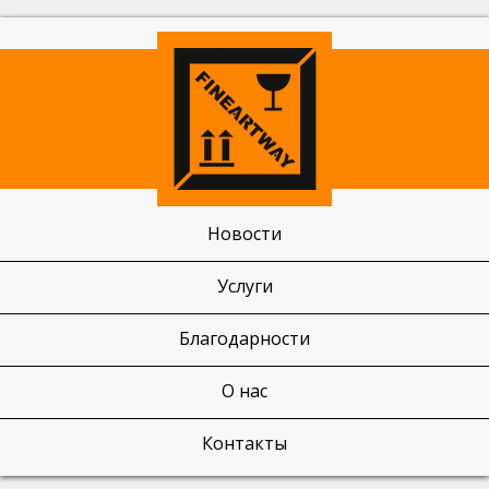
Новости
Услуги
Благодарности
О нас
Контакты