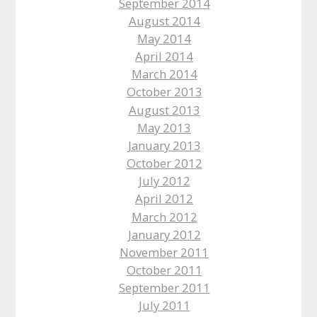
September 2014
August 2014
May 2014
April 2014
March 2014
October 2013
August 2013
May 2013
January 2013
October 2012
July 2012
April 2012
March 2012
January 2012
November 2011
October 2011
September 2011
July 2011