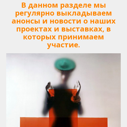
В данном разделе мы
регулярно выкладываем
анонсы и новости о наших
проектах и выставках, в
которых принимаем
участие.