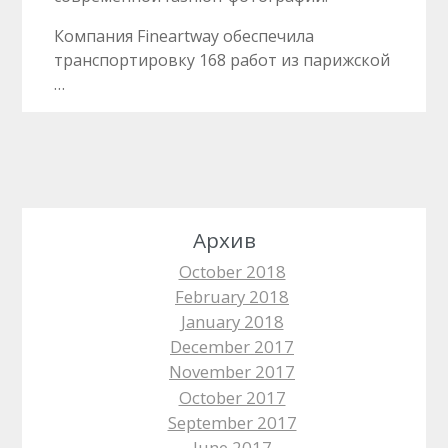
Компания Fineartway обеспечила
транспортировку 168 работ из парижской
…
Архив
October 2018
February 2018
January 2018
December 2017
November 2017
October 2017
September 2017
June 2017