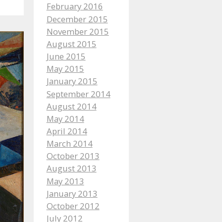
February 2016
December 2015
November 2015
August 2015
June 2015
May 2015
January 2015
September 2014
August 2014
May 2014
April 2014
March 2014
October 2013
August 2013
May 2013
January 2013
October 2012
July 2012