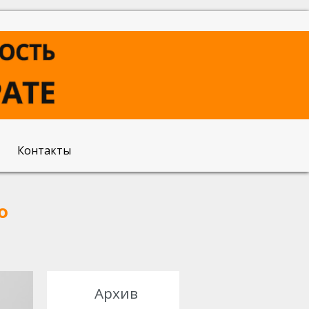
Контакты
о
Архив