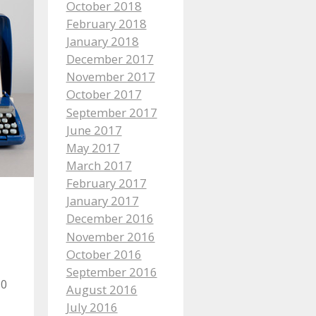
October 2018
February 2018
January 2018
December 2017
November 2017
October 2017
September 2017
June 2017
May 2017
March 2017
February 2017
January 2017
December 2016
November 2016
October 2016
September 2016
80
August 2016
July 2016