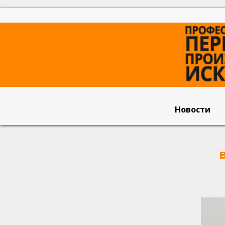
Новости