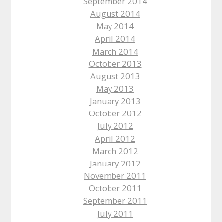
September 2014
August 2014
May 2014
April 2014
March 2014
October 2013
August 2013
May 2013
January 2013
October 2012
July 2012
April 2012
March 2012
January 2012
November 2011
October 2011
September 2011
July 2011