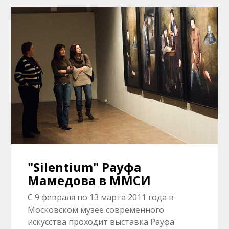
"Silentium" Рауфа
Мамедова в ММСИ
С 9 февраля по 13 марта 2011 года в
Московском музее современного
искусства проходит выставка Рауфа