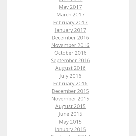
May 2017
March 2017
February 2017
January 2017
December 2016
November 2016
October 2016
September 2016
August 2016
July 2016
February 2016
December 2015
November 2015
August 2015
June 2015
May 2015
January 2015