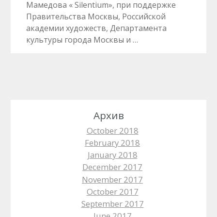
Мамедова « Silentium», при поддержке
Правительства Москвы, Российской
академии художеств, Департамента
культуры города Москвы и …
Архив
October 2018
February 2018
January 2018
December 2017
November 2017
October 2017
September 2017
June 2017