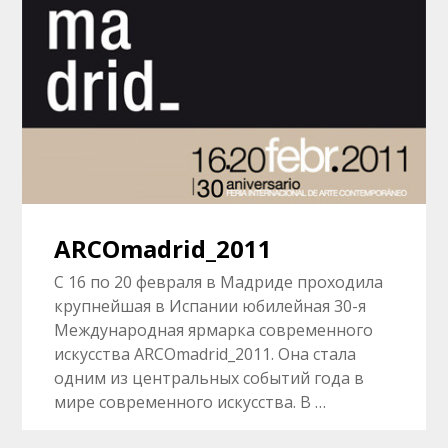
ARCOmadrid_2011
С 16 по 20 февраля в Мадриде проходила
крупнейшая в Испании юбилейная 30-я
Международная ярмарка современного
искусства ARCOmadrid_2011. Она стала
одним из центральных событий года в
мире современного искусства. В …