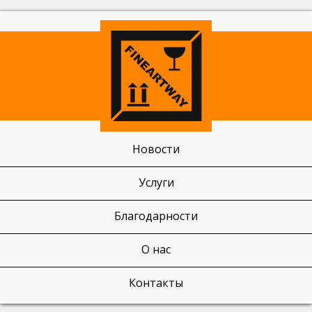
Новости
Услуги
Благодарности
О нас
Контакты