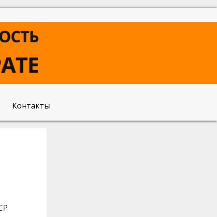
Контакты
СР