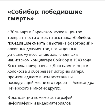
«Собибор: победившие
смерть»
с 30 января в Еврейском музее и центре
толерантности открыта выставка
«Собибор:
победившие смерть»
: выставка фотографий и
архивных документов, посвященных
успешному восстанию заключенных в
нацистском концлагере Собибор в 1943 году.
Выставка приурочена к Дню памяти жертв
Холокоста и обозревает историю лагеря,
произошедшего в нем восстания и
последующей жизни его героев — Александра
Печерского и многих других.
В экспозиции помимо фотографий,
инфографики и видеоматериалов