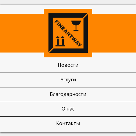
Новости
Услуги
Благодарности
О нас
Контакты