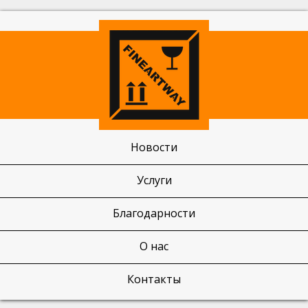
Новости
Услуги
Благодарности
О нас
Контакты